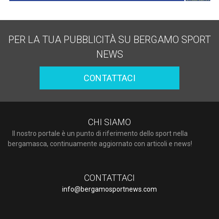
PER LA TUA PUBBLICITÀ SU BERGAMO SPORT
NEWS
CONTATTACI
CHI SIAMO
Il nostro portale è un punto di riferimento dello sport nella
bergamasca, continuamente aggiornato con articoli e news!
CONTATTACI
info@bergamosportnews.com