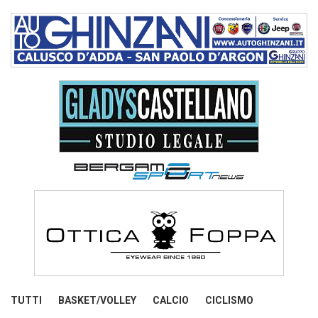
TUTTI
BASKET/VOLLEY
CALCIO
CICLISMO