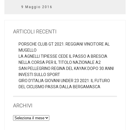
9 Maggio 2016
ARTICOLI RECENTI
PORSCHE CLUB GT 2021. REGGIANI VINCITORE AL
MUGELLO
LA AGNELLI TIPIESSE CEDE IL PASSO A BRESCIA
NELLA CORSA PER IL TITOLO NAZIONALE A2
SAN PELLEGRINO REGINA DEL KAYAK DOPO 30 ANNI
INVESTI SULLO SPORT
GIRO D’ITALIA GIOVANI UNDER 23 2021: IL FUTURO
DEL CICLISMO PASSA DALLA BERGAMASCA
ARCHIVI
Archivi