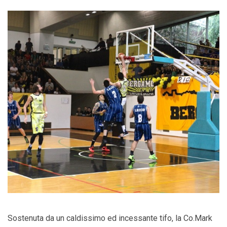
Sostenuta da un caldissimo ed incessante tifo, la Co.Mark