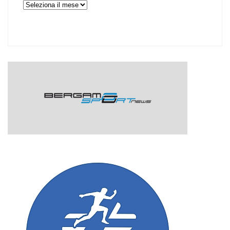
Archivi