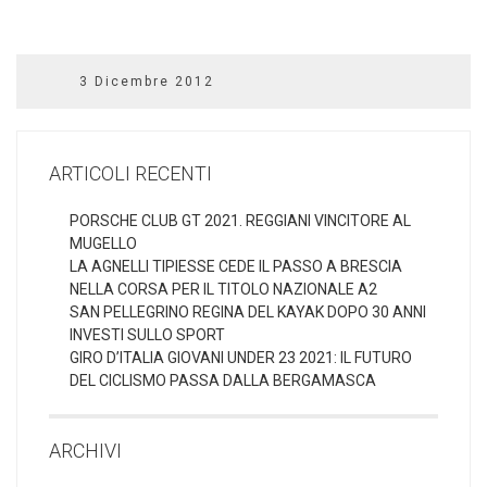
3 Dicembre 2012
ARTICOLI RECENTI
PORSCHE CLUB GT 2021. REGGIANI VINCITORE AL
MUGELLO
LA AGNELLI TIPIESSE CEDE IL PASSO A BRESCIA
NELLA CORSA PER IL TITOLO NAZIONALE A2
SAN PELLEGRINO REGINA DEL KAYAK DOPO 30 ANNI
INVESTI SULLO SPORT
GIRO D’ITALIA GIOVANI UNDER 23 2021: IL FUTURO
DEL CICLISMO PASSA DALLA BERGAMASCA
ARCHIVI