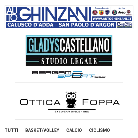
TUTTI
BASKET/VOLLEY
CALCIO
CICLISMO