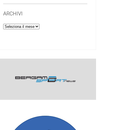
ARCHIVI
Archivi