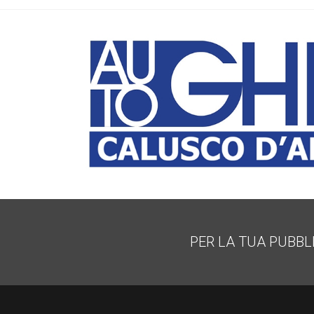
PER LA TUA PUBBL