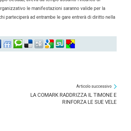
 organizzativo le manifestazioni saranno valide per la
hi parteciperà ad entrambe le gare entrerà di diritto nella
Articolo successivo
LA COMARK RADDRIZZA IL TIMONE E
RINFORZA LE SUE VELE