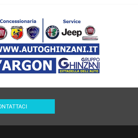
ONTATTACI