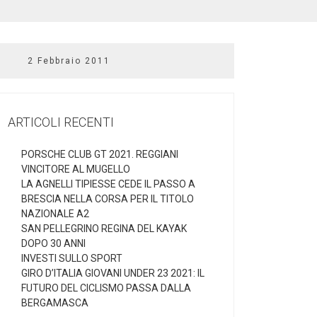
2 Febbraio 2011
ARTICOLI RECENTI
PORSCHE CLUB GT 2021. REGGIANI
VINCITORE AL MUGELLO
LA AGNELLI TIPIESSE CEDE IL PASSO A
BRESCIA NELLA CORSA PER IL TITOLO
NAZIONALE A2
SAN PELLEGRINO REGINA DEL KAYAK
DOPO 30 ANNI
INVESTI SULLO SPORT
GIRO D’ITALIA GIOVANI UNDER 23 2021: IL
FUTURO DEL CICLISMO PASSA DALLA
BERGAMASCA