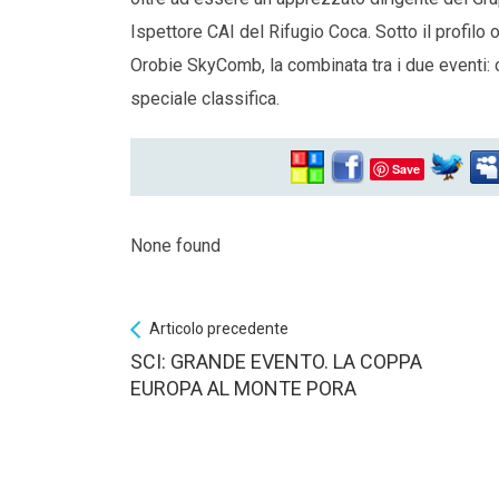
Ispettore CAI del Rifugio Coca. Sotto il profilo
Orobie SkyComb, la combinata tra i due eventi: c
speciale classifica.
Save
None found
Articolo precedente
SCI: GRANDE EVENTO. LA COPPA
EUROPA AL MONTE PORA