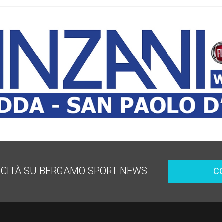
ICITÀ SU BERGAMO SPORT NEWS
C