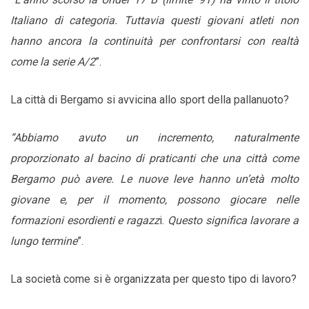
Italiano di categoria. Tuttavia questi giovani atleti non
hanno ancora la continuità per confrontarsi con realtà
come la serie A/2
”.
La città di Bergamo si avvicina allo sport della pallanuoto?
“Abbiamo avuto un incremento, naturalmente
proporzionato al bacino di praticanti che una città come
Bergamo può avere. Le nuove leve hanno un’età molto
giovane e, per il momento, possono giocare nelle
formazioni esordienti e ragazz
i.
Questo significa lavorare a
lungo termine
”.
La società come si è organizzata per questo tipo di lavoro?