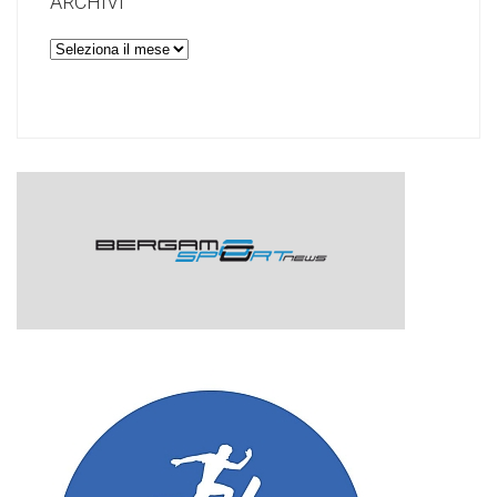
ARCHIVI
Archivi