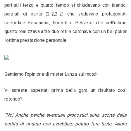
partita.
Il terzo e quarto tempo si chiudevano con identici
parziali di parità (2-2;2-2) che vedevano protagonisti
nell’ordine Sessantini, Foresti e Pelizzoli che nell’ultimo
quarto realizzava altre due reti e coronava con un bel poker
l’ottima prestazione personale.
Sentiamo l’opinione di mister Lanza sul match.
Vi sareste aspettati prima della gara un risultato così
rotondo?
“No! Anche perché eventuali pronostici sulla scorta della
partita di andata non avrebbero potuto fare testo. Allora