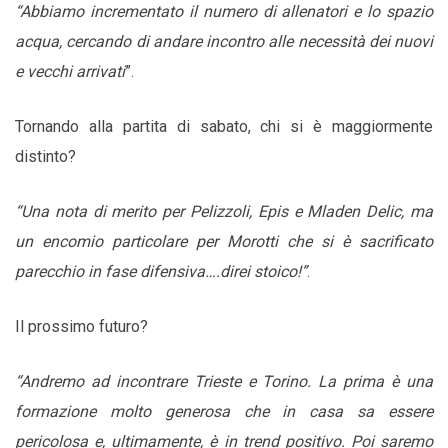
“Abbiamo incrementato il numero di allenatori e lo spazio
acqua, cercando di andare incontro alle necessità dei nuovi
e vecchi arrivati
”.
Tornando alla partita di sabato, chi si è maggiormente
distinto?
“Una nota di merito per Pelizzoli, Epis e Mladen Delic, ma
un encomio particolare per Morotti che si è sacrificato
parecchio in fase difensiva….direi stoico!”
.
Il prossimo futuro?
“Andremo ad incontrare Trieste e Torino. La prima è una
formazione molto generosa che in casa sa essere
pericolosa e, ultimamente, è in trend positivo. Poi saremo