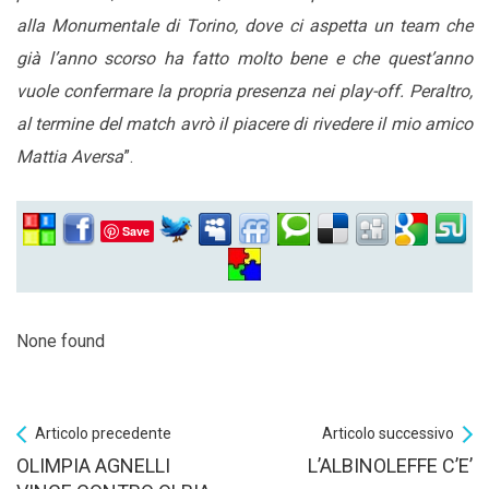
alla Monumentale di Torino, dove ci aspetta un team che
già l’anno scorso ha fatto molto bene e che quest’anno
vuole confermare la propria presenza nei play-off. Peraltro,
al termine del match avrò il piacere di rivedere il mio amico
Mattia Aversa
”.
Save
None found
Articolo precedente
Articolo successivo
OLIMPIA AGNELLI
L’ALBINOLEFFE C’E’