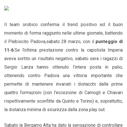
Il team orobico conferma il trend positivo ed il buon
momento di forma raggiunto nelle ultime giornate, battendo
il Plebiscito Padova,sabato 28 marzo, con il
punteggio di
11-6
.
Se l’ottima prestazione contro la capolista Imperia
aveva sortito un risultato negativo, sabato sera i ragazzi di
Sergio Lanza hanno ottenuto l’intera posta in palio,
ottenendo contro Padova una vittoria importante che
permette di mantenere invariati i distacchi dalle prime
quattro formazioni (con l’eccezione di Camogli e Chiavari
rispettivamente sconfitte da Quinto e Torino) e, soprattutto,
la distanza minima di sicurezza dalla zona play out.
Sabato la Bergamo Alta ha dato la sensazione di controllare