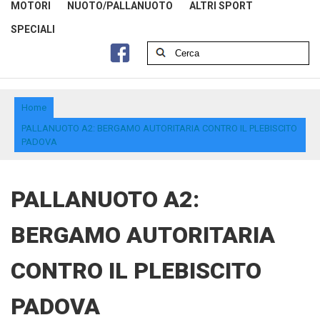
MOTORI
NUOTO/PALLANUOTO
ALTRI SPORT
SPECIALI
Home
PALLANUOTO A2: BERGAMO AUTORITARIA CONTRO IL PLEBISCITO
PADOVA
PALLANUOTO A2:
BERGAMO AUTORITARIA
CONTRO IL PLEBISCITO
PADOVA