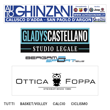
TUTTI
BASKET/VOLLEY
CALCIO
CICLISMO