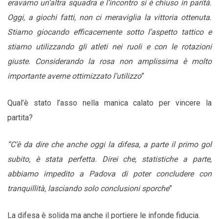
eravamo un’altra squadra e l’incontro si è chiuso in parità.
Oggi, a giochi fatti, non ci meraviglia la vittoria ottenuta.
Stiamo giocando efficacemente sotto l’aspetto tattico e
stiamo utilizzando gli atleti nei ruoli e con le rotazioni
giuste. Considerando la rosa non amplissima è molto
importante averne ottimizzato l’utilizzo
”
Qual’è stato l’asso nella manica calato per vincere la
partita?
“C’è da dire che anche oggi la difesa, a parte il primo gol
subito, è stata perfetta. Direi che, statistiche a parte,
abbiamo impedito a Padova di poter concludere con
tranquillità, lasciando solo conclusioni sporche
”
La difesa è solida ma anche il portiere le infonde fiducia.