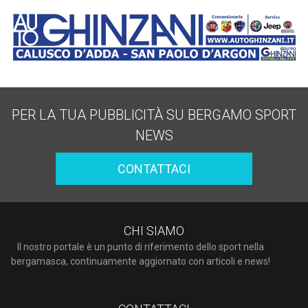
PER LA TUA PUBBLICITÀ SU BERGAMO SPORT
NEWS
CONTATTACI
CHI SIAMO
Il nostro portale è un punto di riferimento dello sport nella
bergamasca, continuamente aggiornato con articoli e news!