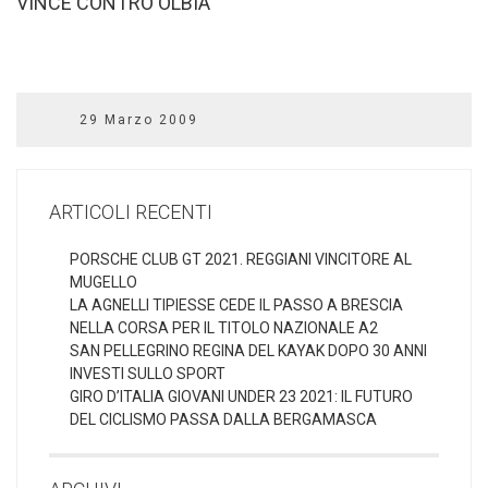
VINCE CONTRO OLBIA
29 Marzo 2009
ARTICOLI RECENTI
PORSCHE CLUB GT 2021. REGGIANI VINCITORE AL
MUGELLO
LA AGNELLI TIPIESSE CEDE IL PASSO A BRESCIA
NELLA CORSA PER IL TITOLO NAZIONALE A2
SAN PELLEGRINO REGINA DEL KAYAK DOPO 30 ANNI
INVESTI SULLO SPORT
GIRO D’ITALIA GIOVANI UNDER 23 2021: IL FUTURO
DEL CICLISMO PASSA DALLA BERGAMASCA