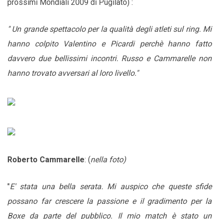
prossimi Mondiali 2009 di Pugilato) :
" Un grande spettacolo per la qualità degli atleti sul ring. Mi
hanno colpito Valentino e Picardi perchè hanno fatto
davvero due bellissimi incontri. Russo e Cammarelle non
hanno trovato avversari al loro livello."
Roberto Cammarelle
:
(
nella foto)
"
E' stata una bella serata. Mi auspico che queste sfide
possano far crescere la passione e il gradimento per la
Boxe da parte del pubblico. Il mio match è stato un