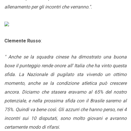
allenamento per gli incontri che verranno.".
Clemente Russo
:
" Anche se la squadra cinese ha dimostrato una buona
boxe il punteggio rende onore all' Italia che ha vinto questa
sfida. La Nazionale di pugilato sta vivendo un ottimo
momento, anche se la condizione atletica può crescere
ancora. Diciamo che stasera eravamo al 65% del nostro
potenziale, e nella prossima sfida con il Brasile saremo al
75%. Quindi va bene così. Gli azzurri che hanno perso, nei 4
incontri sui 10 disputati, sono molto giovani e avranno
certamente modo di rifarsi.