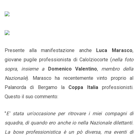
Presente alla manifestazione anche
Luca Marasco
,
giovane pugile professionista di Calolziocorte (
nella foto
sopra, insieme a
Domenico Valentino
,
membro della
Nazionale
). Marasco ha recentemente vinto proprio al
Palanorda di Bergamo la
Coppa Italia
professionisti.
Questo il suo commento:
"
E' stata un'occasione per ritrovare i miei compagni di
squadra, di quando ero anche io nella Nazionale dilettanti.
La boxe professionistica è un pò diversa, ma eventi di