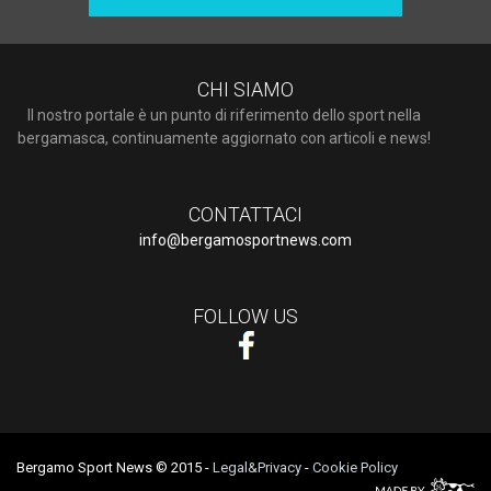
CHI SIAMO
Il nostro portale è un punto di riferimento dello sport nella
bergamasca, continuamente aggiornato con articoli e news!
CONTATTACI
info@bergamosportnews.com
FOLLOW US
Bergamo Sport News © 2015
-
Legal&Privacy
-
Cookie Policy