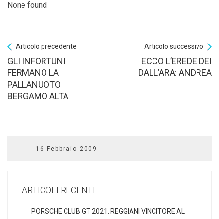
None found
Articolo precedente
Articolo successivo
GLI INFORTUNI
ECCO L’EREDE DEI
FERMANO LA
DALL’ARA: ANDREA
PALLANUOTO
BERGAMO ALTA
16 Febbraio 2009
ARTICOLI RECENTI
PORSCHE CLUB GT 2021. REGGIANI VINCITORE AL