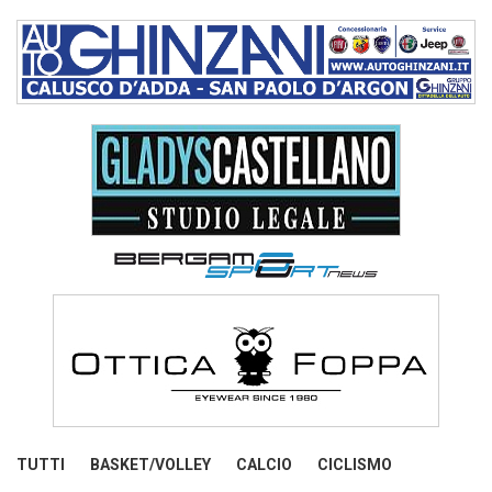
TUTTI
BASKET/VOLLEY
CALCIO
CICLISMO