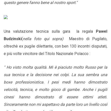
questo genere fanno bene al nostro sport."
Una valutazione tecnica sulla gara la regala
Pawel
Budzinski
(
nella foto qui sopra)
Maestro di Pugilato,
oltrechè ex pugile dilettante, con ben 130 incontri disputati,
e più volte vincitore del Titolo Nazionale Polacco :
" Ho visto molta qualità. Mi è piaciuto molto Russo per la
sua tecnica e la decisione nei colpi. La sua sembra una
boxe professionistica. I pesi medi hanno dimostrato
velocità, tecnica, e molto gioco di gambe. Anche i pugili
cinesi hanno dimostrato di essere ottimi atleti.
Sinceramente non mi aspettavo da parte loro un livello così