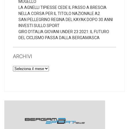
MUGELLO
LA AGNELLI TIPIESSE CEDE IL PASSO A BRESCIA
NELLA CORSA PER IL TITOLO NAZIONALE A2
SAN PELLEGRINO REGINA DEL KAYAK DOPO 30 ANNI
INVESTI SULLO SPORT
GIRO D’ITALIA GIOVANI UNDER 23 2021: IL FUTURO
DEL CICLISMO PASSA DALLA BERGAMASCA
ARCHIVI
Archivi