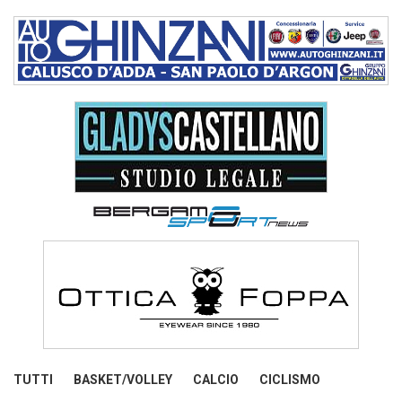
TUTTI
BASKET/VOLLEY
CALCIO
CICLISMO