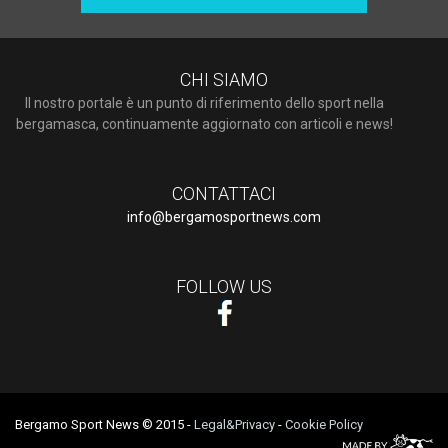
CHI SIAMO
Il nostro portale è un punto di riferimento dello sport nella
bergamasca, continuamente aggiornato con articoli e news!
CONTATTACI
info@bergamosportnews.com
FOLLOW US
Bergamo Sport News © 2015
-
Legal&Privacy
-
Cookie Policy